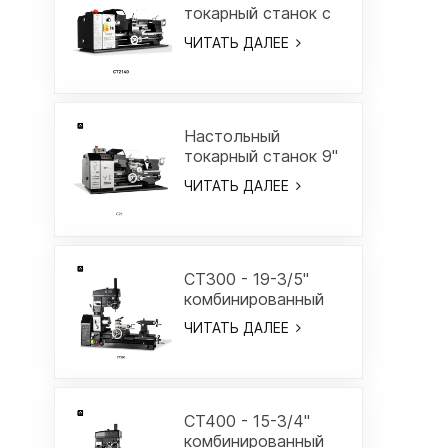
токарный станок с
переменной
ЧИТАТЬ ДАЛЕЕ
скоростью - CT2140
Настольный
токарный станок 9"
x 18" - C21
ЧИТАТЬ ДАЛЕЕ
CT300 - 19-3/5"
комбинированный
токарный/
ЧИТАТЬ ДАЛЕЕ
фрезерный станок
CT400 - 15-3/4"
комбинированный