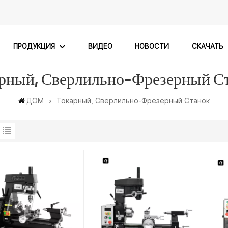
ПРОДУКЦИЯ
ВИДЕО
НОВОСТИ
СКАЧАТЬ
рный, Сверлильно-Фрезерный С
ДОМ
Токарный, Сверлильно-Фрезерный Станок