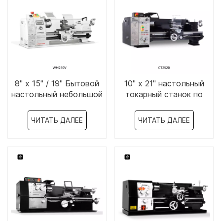
8" x 15" / 19" Бытовой
10" x 21" настольный
настольный небольшой
токарный станок по
токарный станок-
металлу-CT2520
WM210V / WM210VL
ЧИТАТЬ ДАЛЕЕ
ЧИТАТЬ ДАЛЕЕ