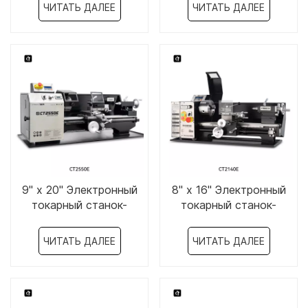
x 37".
ЧИТАТЬ ДАЛЕЕ
ЧИТАТЬ ДАЛЕЕ
9" x 20" Электронный
8" x 16" Электронный
токарный станок-
токарный станок-
CT2550E
CT2140E
ЧИТАТЬ ДАЛЕЕ
ЧИТАТЬ ДАЛЕЕ