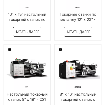
10" x 18" настольный
Токарные станки по
токарный станок по
металлу 12" x 23" -
металлу-CT6125
CT6132
ЧИТАТЬ ДАЛЕЕ
ЧИТАТЬ ДАЛЕЕ
Настольный токарный
8" x 16" настольный
станок 9" x 18" - C21
токарный станок с
переменной скоростью