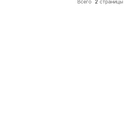
Всего
2
Страницы