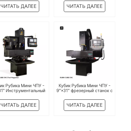
CNC
ЧИТАТЬ ДАЛЕЕ
ЧИТАТЬ ДАЛЕЕ
ик Рубика Мини ЧПУ -
Кубик Рубика Мини ЧПУ -
31" Инструментальный
9"×31" фрезерный станок с
зин Фрезерный станок
ЧПУ
с ЧПУ
ЧИТАТЬ ДАЛЕЕ
ЧИТАТЬ ДАЛЕЕ