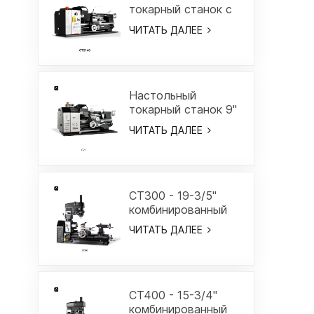
токарный станок с
переменной
ЧИТАТЬ ДАЛЕЕ
скоростью - CT2140
Настольный
токарный станок 9"
x 18" - C21
ЧИТАТЬ ДАЛЕЕ
CT300 - 19-3/5"
комбинированный
токарный/
ЧИТАТЬ ДАЛЕЕ
фрезерный станок
CT400 - 15-3/4"
комбинированный