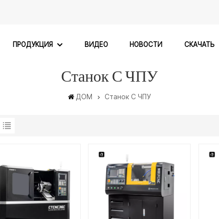
ПРОДУКЦИЯ
ВИДЕО
НОВОСТИ
СКАЧАТЬ
Станок С ЧПУ
ДОМ
Станок С ЧПУ