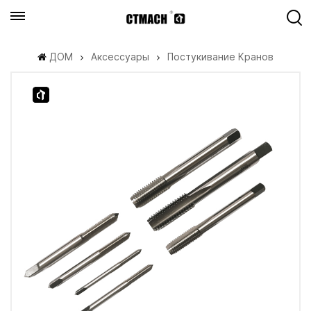
ДОМ
Аксессуары
Постукивание Кранов