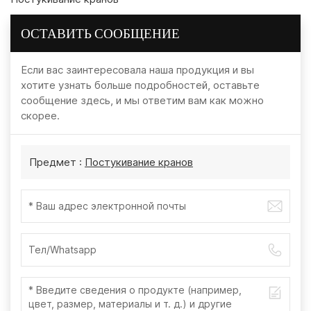
ОСТАВИТЬ СООБЩЕНИЕ
Если вас заинтересовала наша продукция и вы
хотите узнать больше подробностей, оставьте
сообщение здесь, и мы ответим вам как можно
скорее.
Предмет :
Постукивание кранов