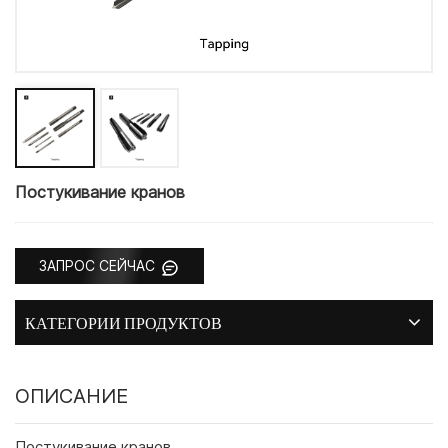
Постукивание кранов
ЗАПРОС СЕЙЧАС
КАТЕГОРИИ ПРОДУКТОВ
ОПИСАНИЕ
Постукивание кранов