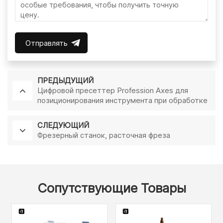
Отправлять
ПРЕДЫДУЩИЙ
Цифровой пресеттер Profession Axes для
позиционирования инструмента при обработке
СЛЕДУЮЩИЙ
Фрезерный станок, расточная фреза
Сопутствующие Товары