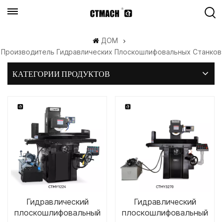
ДОМ
Производитель Гидравлических Плоскошлифовальных Станков
КАТЕГОРИИ ПРОДУКТОВ
Гидравлический
Гидравлический
плоскошлифовальный
плоскошлифовальный