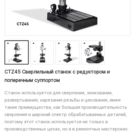
CTZ45 Сверлильный станок с редуктором и
поперечным суппортом
Станок используется для сверления, зенкования,
развертывания, нарезания резьбы и цекования, имея
такие преимущества, как большая производительность
сверления и широкий спектр обрабатываемых деталей,
поэтому этот станок используется не только в
производственных цехах, но и в ремонтных мастерских.