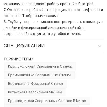
механизмов, что делает работу простой и быстрой.
7. Основание и рабочий стол прецизионно отшлифованы и
оснащены Т-образными пазами.
8. Глубину сверления можно контролировать с помощью
линейки и фиксированной дистанционной гайки,
закрепленной на втулке, что удобно и точно.
СПЕЦИФИКАЦИИ
ГОРЯЧИЕ ТЕГИ :
Круглоколонный Сверлильный Станок
Промышленные Сверлильные Станки
Вертикально-Фрезерный Станок
Китайская Сверлильная Машина
Производители Сверлильных Станков В Китае