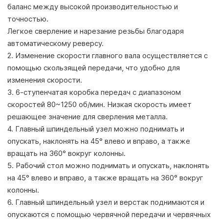
баланс между высокой производительностью и
точностью.
Легкое сверление и нарезание резьбы благодаря
автоматическому реверсу.
2. Изменение скорости главного вала осуществляется с
помощью скользящей передачи, что удобно для
изменения скорости.
3. 6-ступенчатая коробка передач с диапазоном
скоростей 80~1250 об/мин. Низкая скорость имеет
решающее значение для сверления металла.
4. Главный шпиндельный узел можно поднимать и
опускать, наклонять на 45° влево и вправо, а также
вращать на 360° вокруг колонны.
5. Рабочий стол можно поднимать и опускать, наклонять
на 45° влево и вправо, а также вращать на 360° вокруг
колонны.
6. Главный шпиндельный узел и верстак поднимаются и
опускаются с помощью червячной передачи и червячных