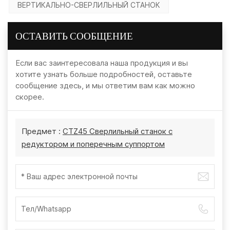
ВЕРТИКАЛЬНО-СВЕРЛИЛЬНЫЙ СТАНОК
ОСТАВИТЬ СООБЩЕНИЕ
Если вас заинтересовала наша продукция и вы
хотите узнать больше подробностей, оставьте
сообщение здесь, и мы ответим вам как можно
скорее.
Предмет :
CTZ45 Сверлильный станок с
редуктором и поперечным суппортом