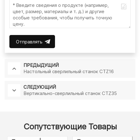
Отправлять
ПРЕДЫДУЩИЙ
Настольный сверлильный станок CTZ16
СЛЕДУЮЩИЙ
Вертикально-сверлильный станок CTZ35
Сопутствующие Товары