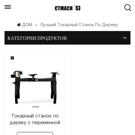
ДОМ
Лучший Токарный Станок По Дереву
КАТЕГОРИИ ПРОДУКТОВ
Токарный станок по
дереву с переменной
скоростью 16" x 42" -