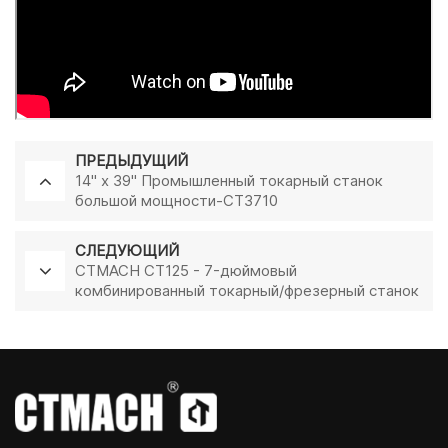
ПРЕДЫДУЩИЙ
14" x 39" Промышленный токарный станок
большой мощности-CT3710
СЛЕДУЮЩИЙ
CTMACH CT125 - 7-дюймовый
комбинированный токарный/фрезерный станок